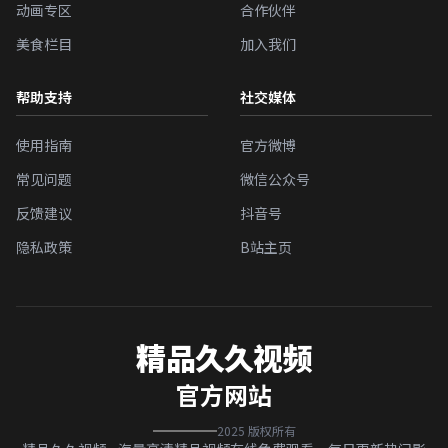
动画专区
合作伙伴
美食栏目
加入我们
帮助支持
社交媒体
使用指南
官方微博
常见问题
微信公众号
反馈建议
抖音号
隐私政策
B站主页
精品久久视频
官方网站
2025 版权所有